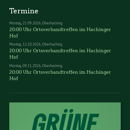
Termine
Montag
21.09.2026
Oberhaching
20:00 Uhr Ortsverbandtreffen im Hachinger
Hof
Montag
12.10.2026
Oberhaching
20:00 Uhr Ortsverbandtreffen im Hachinger
Hof
Montag
09.11.2026
Oberhaching
20:00 Uhr Ortsverbandtreffen im Hachinger
Hof