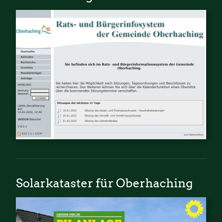
Solarkataster für Oberhaching