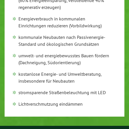
(60% Energieeinsparung, verbleibende 40%
regenerativ erzeugen)
Energieverbrauch in kommunalen
Einrichtungen reduzieren (Vorbildwirkung)
kommunale Neubauten nach Passivenergie-
Standard und ökologischen Grundsätzen
umwelt- und energiebewusstes Bauen fördern
(Dachneigung, Südorientierung)
kostanlose Energie- und Umweltberatung,
insbesondere für Neubauten
stromsparende Straßenbeleuchtung mit LED
Lichtverschmutzung eindämmen