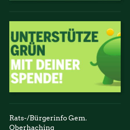
Rats-/Bürgerinfo Gem.
Oberhaching