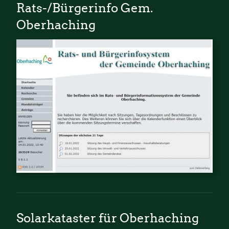
Rats-/Bürgerinfo Gem.
Oberhaching
Solarkataster für Oberhaching