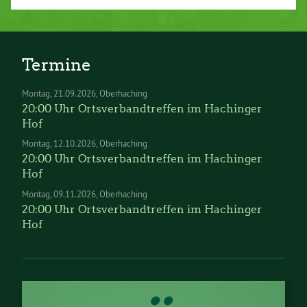
Termine
Montag
21.09.2026
Oberhaching
20:00 Uhr Ortsverbandtreffen im Hachinger
Hof
Montag
12.10.2026
Oberhaching
20:00 Uhr Ortsverbandtreffen im Hachinger
Hof
Montag
09.11.2026
Oberhaching
20:00 Uhr Ortsverbandtreffen im Hachinger
Hof