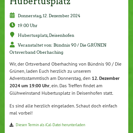
Hubertusplatz
Donnerstag, 12. Dezember 2024
19:00 Uhr
Hubertusplatz, Deisenhofen
Veranstaltet von: Bündnis 90 / Die GRÜNEN
Ortsverband Oberhaching
Wir, der Ortsverband Oberhaching von Bündnis 90 / Die
Grünen, laden Euch herzlich zu unserem
Adventsstammtisch am Donnerstag, den
12. Dezember
2024 um 19:00 Uhr
, ein. Das Treffen findet am
Glühweinstand Hubertusplatz in Deisenhofen statt.
Es sind alle herzlich eingeladen. Schaut doch einfach
mal vorbei!
Diesen Termin als iCal-Datei herunterladen