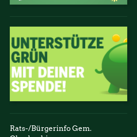
Rats-/Bürgerinfo Gem.