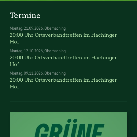
Termine
Montag
21.09.2026
Oberhaching
20:00 Uhr Ortsverbandtreffen im Hachinger
Hof
Montag
12.10.2026
Oberhaching
20:00 Uhr Ortsverbandtreffen im Hachinger
Hof
Montag
09.11.2026
Oberhaching
20:00 Uhr Ortsverbandtreffen im Hachinger
Hof