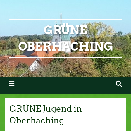
GRÜNE
OBERHACHING
GRÜNE Jugend in
Oberhaching