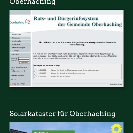
Oberhaching
Solarkataster für Oberhaching