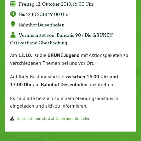
Freitag, 12. Oktober 2018, 16:00 Uhr
Bis 12.10.2018 19:00 Uhr
Bahnhof Deisenhofen
Veranstaltet von: Bündnis 90 / Die GRÜNEN
Ortsverband Oberhaching
Am
12.10.
ist die
GRÜNE Jugend
mit Aktionspaketen zu
verschiedenen Themen bei uns vor Ort.
Auf Ihrer Bustour sind sie
zwischen 15:00 Uhr und
17:00 Uhr
am
Bahnhof Deisenhofen
anzutreffen.
Es sind alle herzlich zu einem Meinungsaustausch
eingeladen und sich zu informieren.
Diesen Termin als iCal-Datei herunterladen