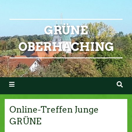
GRÜNE
OBERHACHING
Online-Treffen Junge
GRÜNE