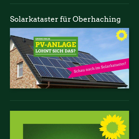
Solarkataster für Oberhaching