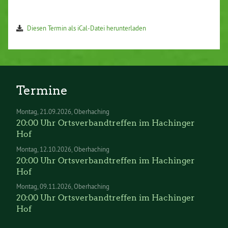
Diesen Termin als iCal-Datei herunterladen
Termine
Montag
21.09.2026
Oberhaching
20:00 Uhr Ortsverbandtreffen im Hachinger
Hof
Montag
12.10.2026
Oberhaching
20:00 Uhr Ortsverbandtreffen im Hachinger
Hof
Montag
09.11.2026
Oberhaching
20:00 Uhr Ortsverbandtreffen im Hachinger
Hof