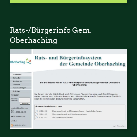
Rats-/Bürgerinfo Gem.
Oberhaching