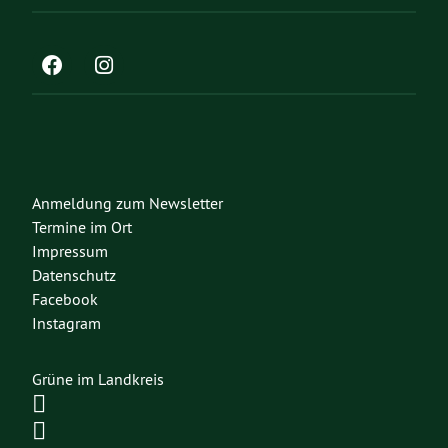
Anmeldung zum Newsletter
Termine im Ort
Impressum
Datenschutz
Facebook
Instagram
Grüne im Landkreis