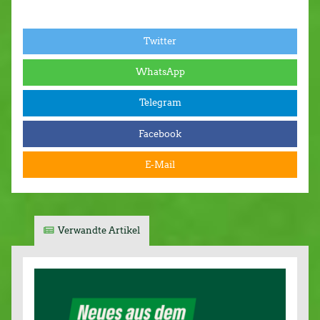
Twitter
WhatsApp
Telegram
Facebook
E-Mail
Verwandte Artikel