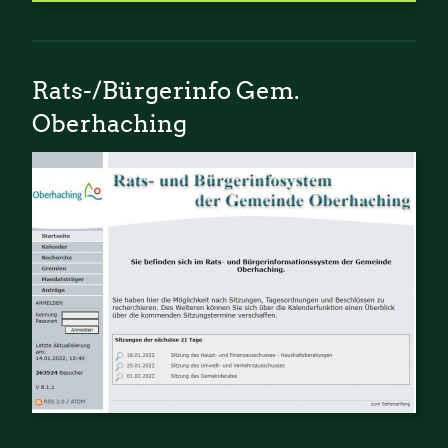
Rats-/Bürgerinfo Gem.
Oberhaching