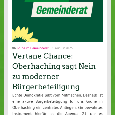
Grüne im Gemeinderat
1. August 2026
Vertane Chance:
Oberhaching sagt Nein
zu moderner
Bürgerbeteiligung
Echte Demokratie lebt vom Mitmachen. Deshalb ist
eine aktive Bürgerbeteiligung für uns Grüne in
Oberhaching ein zentrales Anliegen. Ein bewährtes
Instrument hierfür ist die Agenda 21, die es