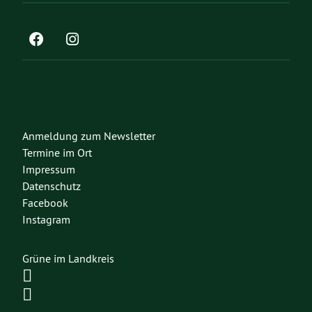
Anmeldung zum Newsletter
Termine im Ort
Impressum
Datenschutz
Facebook
Instagram
Grüne im Landkreis