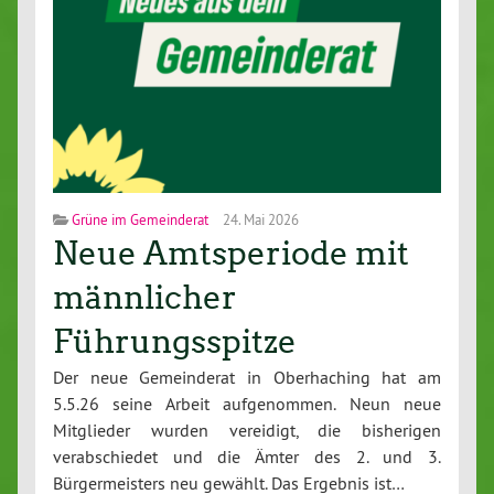
Grüne im Gemeinderat
24. Mai 2026
Neue Amtsperiode mit
männlicher
Führungsspitze
Der neue Gemeinderat in Oberhaching hat am
5.5.26 seine Arbeit aufgenommen. Neun neue
Mitglieder wurden vereidigt, die bisherigen
verabschiedet und die Ämter des 2. und 3.
Bürgermeisters neu gewählt. Das Ergebnis ist…