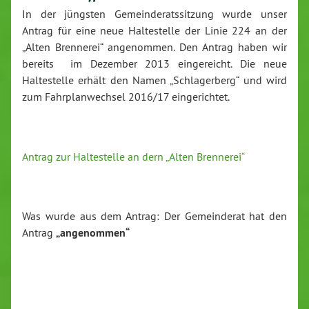
In der jüngsten Gemeinderatssitzung wurde unser
Antrag für eine neue Haltestelle der Linie 224 an der
„Alten Brennerei“ angenommen. Den Antrag haben wir
bereits im Dezember 2013 eingereicht. Die neue
Haltestelle erhält den Namen „Schlagerberg“ und wird
zum Fahrplanwechsel 2016/17 eingerichtet.
Antrag zur Haltestelle an dern „Alten Brennerei“
Was wurde aus dem Antrag: Der Gemeinderat hat den
Antrag
„angenommen“