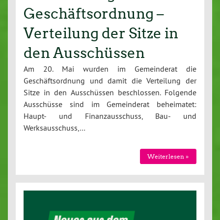
Geschäftsordnung –
Verteilung der Sitze in
den Ausschüssen
Am 20. Mai wurden im Gemeinderat die
Geschäftsordnung und damit die Verteilung der
Sitze in den Ausschüssen beschlossen. Folgende
Ausschüsse sind im Gemeinderat beheimatet:
Haupt- und Finanzausschuss, Bau- und
Werksausschuss,…
Weiterlesen »