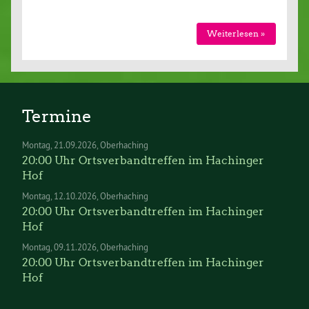
Weiterlesen »
Termine
Montag
21.09.2026
Oberhaching
20:00 Uhr Ortsverbandtreffen im Hachinger
Hof
Montag
12.10.2026
Oberhaching
20:00 Uhr Ortsverbandtreffen im Hachinger
Hof
Montag
09.11.2026
Oberhaching
20:00 Uhr Ortsverbandtreffen im Hachinger
Hof