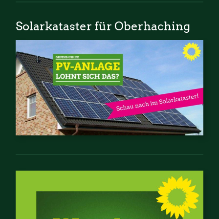
Solarkataster für Oberhaching