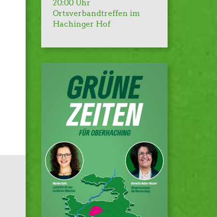
20:00 Uhr
Ortsverbandtreffen im
Hachinger Hof