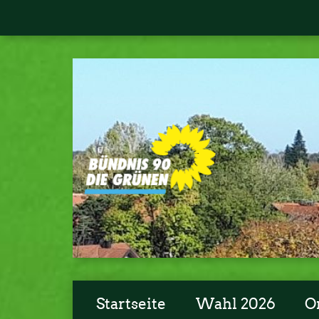
Startseite
Wahl 2026
O