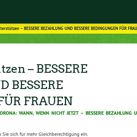
Unterstützen – BESSERE BEZAHLUNG UND BESSERE BEDINGUNGEN FÜR FRA
ützen – BESSERE
D BESSERE
FÜR FRAUEN
ORONA: WANN, WENN NICHT JETZT – BESSERE BEZAHLUNG 
 Sie sich für mehr Gleichberechtigung ein.