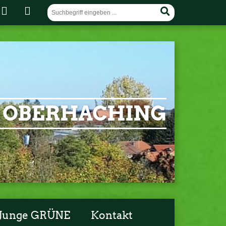
 OBERHACHING
Junge GRÜNE
Kontakt