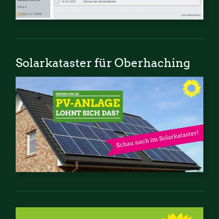
Solarkataster für Oberhaching