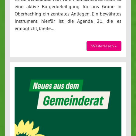
eine aktive Bürgerbeteiligung für uns Grüne in
Oberhaching ein zentrales Anliegen. Ein bewährtes
Instrument hierfür ist die Agenda 21, die es
ermöglicht, breite…
Weiterlesen »