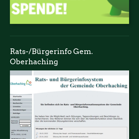
Rats-/Bürgerinfo Gem.
Oberhaching