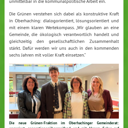
unmittelbar in die kommunalpolitische Arbeit ein.
Die Grünen verstehen sich dabei als konstruktive Kraft
in Oberhaching: dialogorientiert, lösungsorientiert und
mit einem klaren Wertekompass. „Wir glauben an eine
Gemeinde, die ökologisch verantwortlich handelt und
gleichzeitig den gesellschaftlichen Zusammenhalt
stärkt. Dafür werden wir uns auch in den kommenden
sechs Jahren mit voller Kraft einsetzen.“
Die neue Grünen-Fraktion im Oberhachinger Gemeinderat: