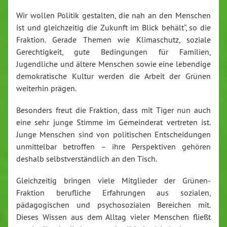
Wir wollen Politik gestalten, die nah an den Menschen
ist und gleichzeitig die Zukunft im Blick behält“, so die
Fraktion. Gerade Themen wie Klimaschutz, soziale
Gerechtigkeit, gute Bedingungen für Familien,
Jugendliche und ältere Menschen sowie eine lebendige
demokratische Kultur werden die Arbeit der Grünen
weiterhin prägen.
Besonders freut die Fraktion, dass mit Tiger nun auch
eine sehr junge Stimme im Gemeinderat vertreten ist.
Junge Menschen sind von politischen Entscheidungen
unmittelbar betroffen – ihre Perspektiven gehören
deshalb selbstverständlich an den Tisch.
Gleichzeitig bringen viele Mitglieder der Grünen-
Fraktion berufliche Erfahrungen aus sozialen,
pädagogischen und psychosozialen Bereichen mit.
Dieses Wissen aus dem Alltag vieler Menschen fließt