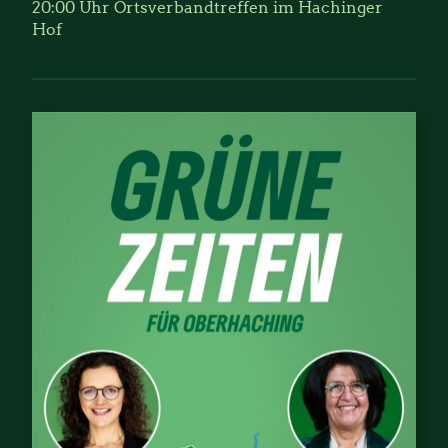
20:00 Uhr Ortsverbandtreffen im Hachinger
Hof