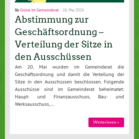
Grüne im Gemeinderat
26. Mai 2026
Abstimmung zur
Geschäftsordnung –
Verteilung der Sitze in
den Ausschüssen
Am 20. Mai wurden im Gemeinderat die
Geschäftsordnung und damit die Verteilung der
Sitze in den Ausschüssen beschlossen. Folgende
Ausschüsse sind im Gemeinderat beheimatet:
Haupt- und Finanzausschuss, Bau- und
Werksausschuss,…
Weiterlesen »