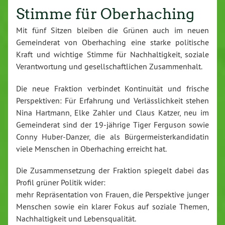
Stimme für Oberhaching
Mit fünf Sitzen bleiben die Grünen auch im neuen
Gemeinderat von Oberhaching eine starke politische
Kraft und wichtige Stimme für Nachhaltigkeit, soziale
Verantwortung und gesellschaftlichen Zusammenhalt.
Die neue Fraktion verbindet Kontinuität und frische
Perspektiven: Für Erfahrung und Verlässlichkeit stehen
Nina Hartmann, Elke Zahler und Claus Katzer, neu im
Gemeinderat sind der 19-jährige Tiger Ferguson sowie
Conny Huber-Danzer, die als Bürgermeisterkandidatin
viele Menschen in Oberhaching erreicht hat.
Die Zusammensetzung der Fraktion spiegelt dabei das
Profil grüner Politik wider:
mehr Repräsentation von Frauen, die Perspektive junger
Menschen sowie ein klarer Fokus auf soziale Themen,
Nachhaltigkeit und Lebensqualität.