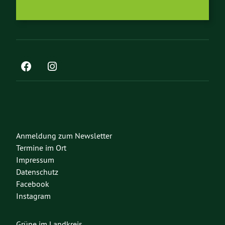
Anmeldung zum Newsletter
Termine im Ort
Impressum
Datenschutz
Facebook
Instagram
Grüne im Landkreis