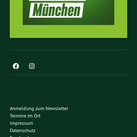
Anmeldung zum Newsletter
Termine im Ort
Impressum
Datenschutz