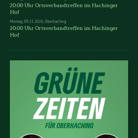
20:00 Uhr Ortsverbandtreffen im Hachinger
Hof
Montag
09.11.2026
Oberhaching
20:00 Uhr Ortsverbandtreffen im Hachinger
Hof