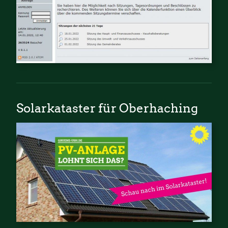
Solarkataster für Oberhaching