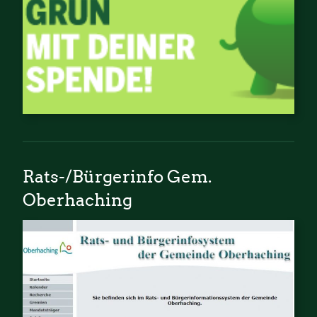
Rats-/Bürgerinfo Gem.
Oberhaching