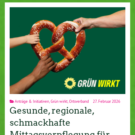
Anträge & Initiativen
,
Grün wirkt
,
Ortsverband
27. Februar 2026
Gesunde, regionale,
schmackhafte
Mittagsverpflegung für