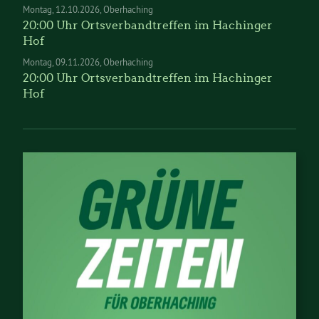
Montag
12.10.2026
Oberhaching
20:00 Uhr Ortsverbandtreffen im Hachinger
Hof
Montag
09.11.2026
Oberhaching
20:00 Uhr Ortsverbandtreffen im Hachinger
Hof