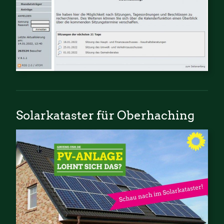
Solarkataster für Oberhaching