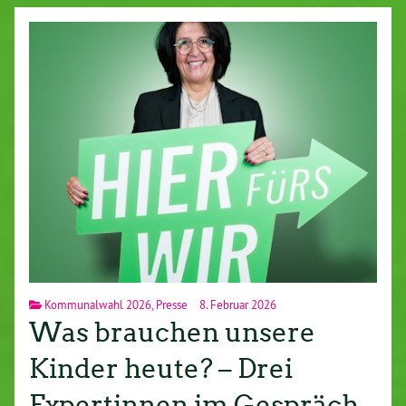
Kommunalwahl 2026
,
Presse
8. Februar 2026
Was brauchen unsere
Kinder heute? – Drei
Expertinnen im Gespräch