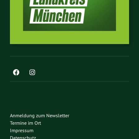
Anmeldung zum Newsletter
Termine im Ort
Impressum
Datenschutz