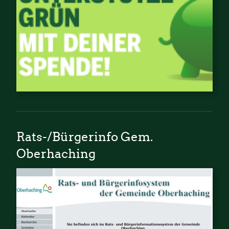
Rats-/Bürgerinfo Gem.
Oberhaching