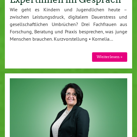
Wie geht es Kindern und Jugendlichen heute –
zwischen Leistungsdruck, digitalem Dauerstress und
gesellschaftlichen Umbrüchen? Drei Fachfrauen aus
Forschung, Beratung und Praxis besprechen, was junge
Menschen brauchen. Kurzvorstellung • Kornelia…
Weiterlesen »