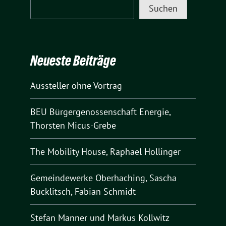
Suchen
Neueste Beiträge
Aussteller ohne Vortrag
BEU Bürgergenossenschaft Energie,
Thorsten Micus-Grebe
The Mobility House, Raphael Hollinger
Gemeindewerke Oberhaching, Sascha
Bucklitsch, Fabian Schmidt
Stefan Manner und Markus Kollwitz