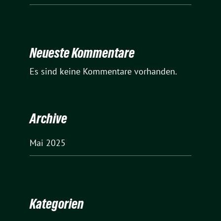
Neueste Kommentare
Es sind keine Kommentare vorhanden.
Archive
Mai 2025
Kategorien