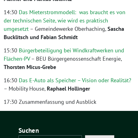
14:30
Das Mieterstrommodell: was braucht es von
der technischen Seite, wie wird es praktisch
umgesetzt
– Gemeindewerke Oberhaching,
Sascha
Bucklitsch und Fabian Schmidt
15:30
Bürgerbeteiligung bei Windkraftwerken und
Flächen-PV
– BEU Bürgergenossenschaft Energie,
Thorsten Micus-Grebe
16:30
Das E-Auto als Speicher – Vision oder Realität?
– Mobility House,
Raphael Hollinger
17:30
Zusammenfassung und Ausblick
Suchen