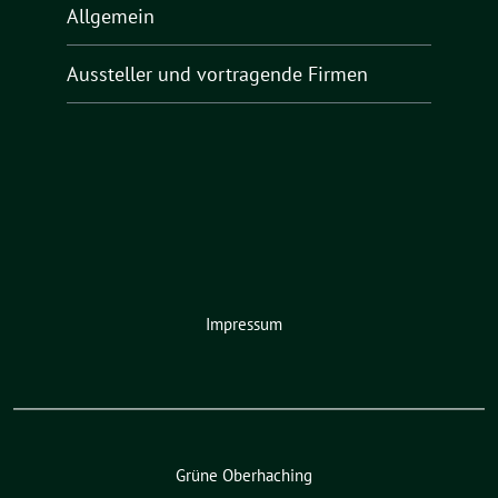
Allgemein
Aussteller und vortragende Firmen
Impressum
Grüne Oberhaching