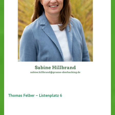
Thomas Felber – Listenplatz 6