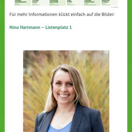
Für mehr Informationen klickt einfach auf die Bilder:
Nina Hartmann – Listenplatz 1