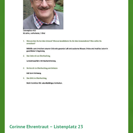
Corinne Ehrentraut – Listenplatz 23