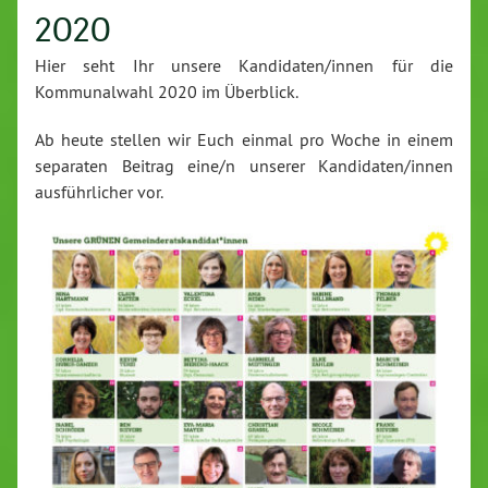
2020
Hier seht Ihr unsere Kandidaten/innen für die
Kommunalwahl 2020 im Überblick.
Ab heute stellen wir Euch einmal pro Woche in einem
separaten Beitrag eine/n unserer Kandidaten/innen
ausführlicher vor.