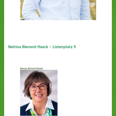
Bettina Bierend-Haack – Listenplatz 9