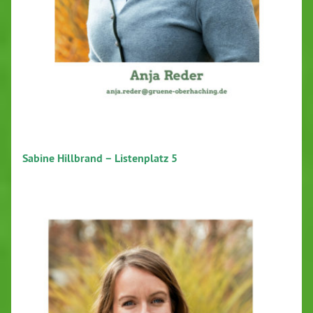
Sabine Hillbrand – Listenplatz 5