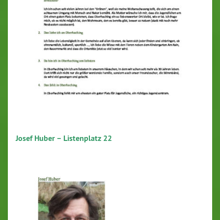
Josef Huber – Listenplatz 22