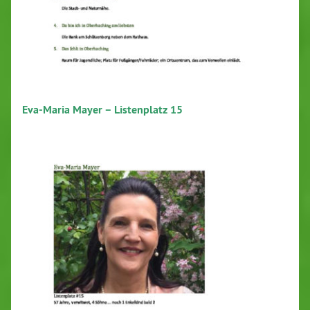
Eva-Maria Mayer – Listenplatz 15