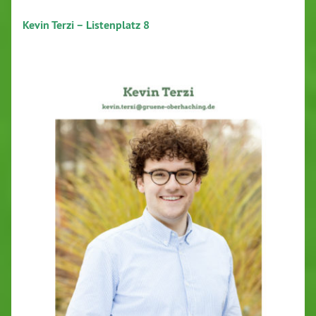
Kevin Terzi – Listenplatz 8