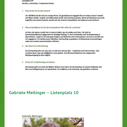
Gabriele Meitinger – Listenplatz 10