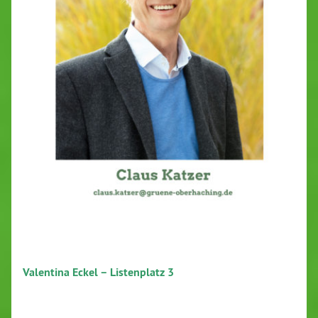
Valentina Eckel – Listenplatz 3