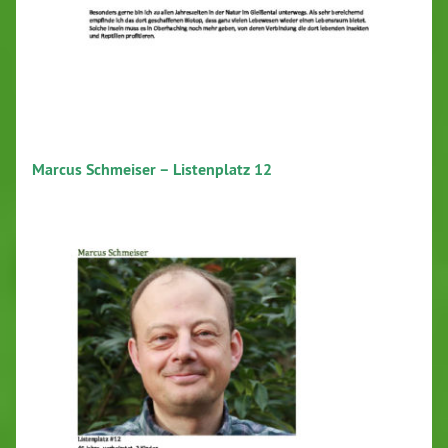
Marcus Schmeiser – Listenplatz 12