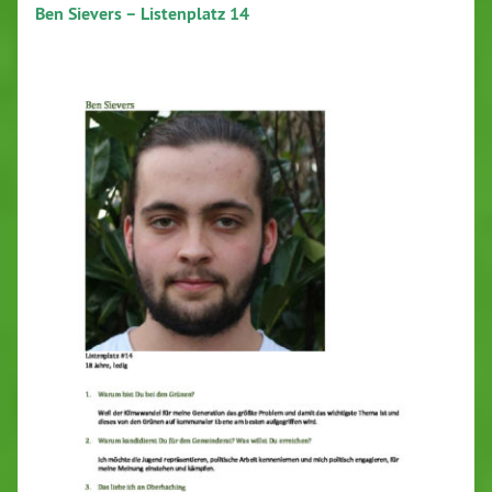
Ben Sievers – Listenplatz 14