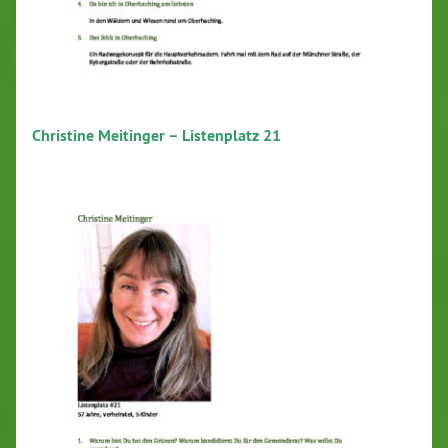
Christine Meitinger – Listenplatz 21