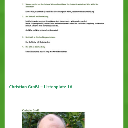
Christian Graßl – Listenplatz 16