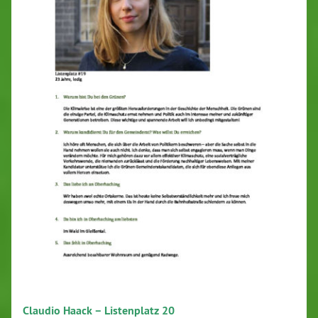
Claudio Haack – Listenplatz 20