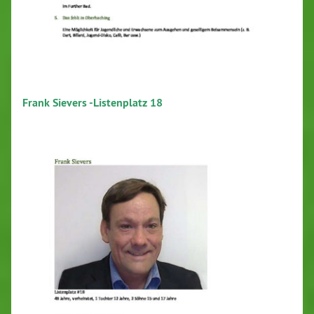
Frank Sievers -Listenplatz 18