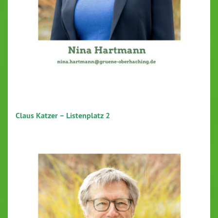
Claus Katzer – Listenplatz 2