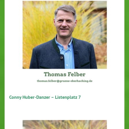
Conny Huber-Danzer – Listenplatz 7