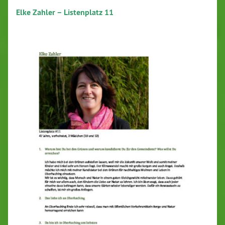
Elke Zahler – Listenplatz 11