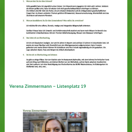
Verena Zimmermann – Listenplatz 19