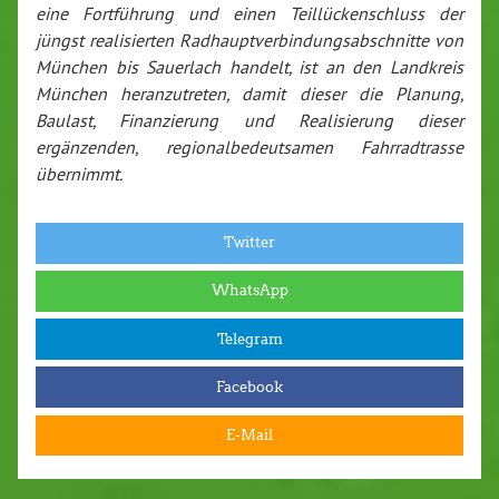
eine Fortführung und einen Teillückenschluss der
jüngst realisierten Radhauptverbindungsabschnitte von
München bis Sauerlach handelt, ist an den Landkreis
München heranzutreten, damit dieser die Planung,
Baulast, Finanzierung und Realisierung dieser
ergänzenden, regionalbedeutsamen Fahrradtrasse
übernimmt.
Twitter
WhatsApp
Telegram
Facebook
E-Mail