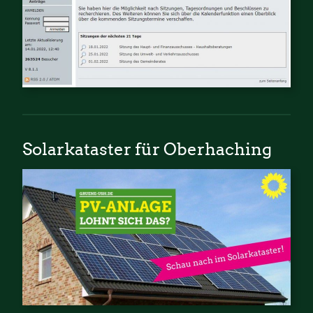
Solarkataster für Oberhaching