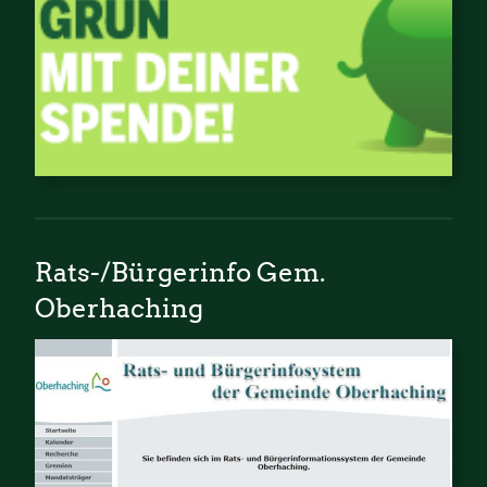
Rats-/Bürgerinfo Gem.
Oberhaching