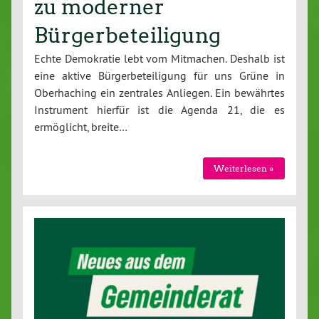
zu moderner
Bürgerbeteiligung
Echte Demokratie lebt vom Mitmachen. Deshalb ist
eine aktive Bürgerbeteiligung für uns Grüne in
Oberhaching ein zentrales Anliegen. Ein bewährtes
Instrument hierfür ist die Agenda 21, die es
ermöglicht, breite…
Weiterlesen »