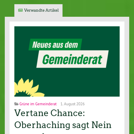
Verwandte Artikel
Grüne im Gemeinderat
1. August 2026
Vertane Chance:
Oberhaching sagt Nein