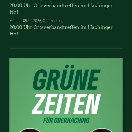
20:00 Uhr Ortsverbandtreffen im Hachinger
Hof
Montag
09.11.2026
Oberhaching
20:00 Uhr Ortsverbandtreffen im Hachinger
Hof