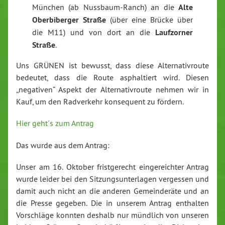
München (ab Nussbaum-Ranch) an die
Alte
Oberbiberger Straße
(über eine Brücke über
die M11) und von dort an die
Laufzorner
Straße
.
Uns GRÜNEN ist bewusst, dass diese Alternativroute
bedeutet, dass die Route asphaltiert wird. Diesen
„negativen“ Aspekt der Alternativroute nehmen wir in
Kauf, um den Radverkehr konsequent zu fördern.
Hier geht´s zum Antrag
Das wurde aus dem Antrag:
Unser am 16. Oktober fristgerecht eingereichter Antrag
wurde leider bei den Sitzungsunterlagen vergessen und
damit auch nicht an die anderen Gemeinderäte und an
die Presse gegeben. Die in unserem Antrag enthalten
Vorschläge konnten deshalb nur mündlich von unseren