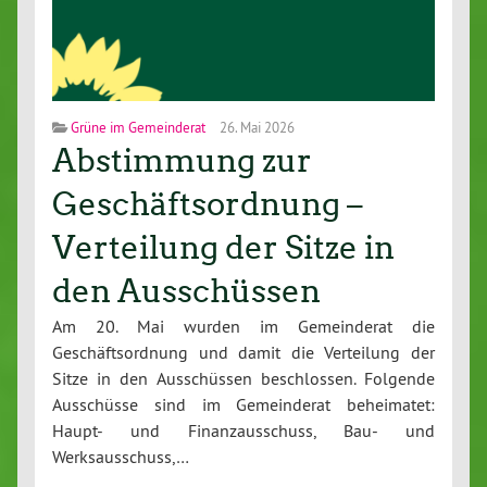
Grüne im Gemeinderat
26. Mai 2026
Abstimmung zur
Geschäftsordnung –
Verteilung der Sitze in
den Ausschüssen
Am 20. Mai wurden im Gemeinderat die
Geschäftsordnung und damit die Verteilung der
Sitze in den Ausschüssen beschlossen. Folgende
Ausschüsse sind im Gemeinderat beheimatet:
Haupt- und Finanzausschuss, Bau- und
Werksausschuss,…