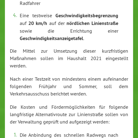
Radfahrer
Eine testweise
Geschwindigkeitsbegrenzung
auf
20 km/h
auf der
nördlichen Linienstraße
sowie die Errichtung einer
Geschwindigkeitsanzeigetafel
.
Die Mittel zur Umsetzung dieser kurzfristigen
Maßnahmen sollen im Haushalt 2021 eingestellt
werden.
Nach einer Testzeit von mindestens einem aufeinander
folgenden Frühjahr und Sommer, soll dem
Verkehrsausschuss berichtet werden.
Die Kosten und Fördermöglichkeiten für folgende
langfristige Alternativroute zur Linienstraße sollen von
der Verwaltung geprüft und aufgezeigt werden:
Die Anbindung des schnellen Radwegs nach