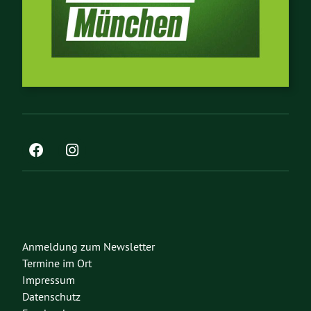
Anmeldung zum Newsletter
Termine im Ort
Impressum
Datenschutz