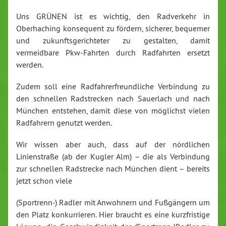
Uns GRÜNEN ist es wichtig, den Radverkehr in
Oberhaching konsequent zu fördern, sicherer, bequemer
und zukunftsgerichteter zu gestalten, damit
vermeidbare Pkw-Fahrten durch Radfahrten ersetzt
werden.
Zudem soll eine Radfahrerfreundliche Verbindung zu
den schnellen Radstrecken nach Sauerlach und nach
München entstehen, damit diese von möglichst vielen
Radfahrern genutzt werden.
Wir wissen aber auch, dass auf der nördlichen
Linienstraße (ab der Kugler Alm) – die als Verbindung
zur schnellen Radstrecke nach München dient – bereits
jetzt schon viele
(Sportrenn-) Radler mit Anwohnern und Fußgängern um
den Platz konkurrieren. Hier braucht es eine kurzfristige