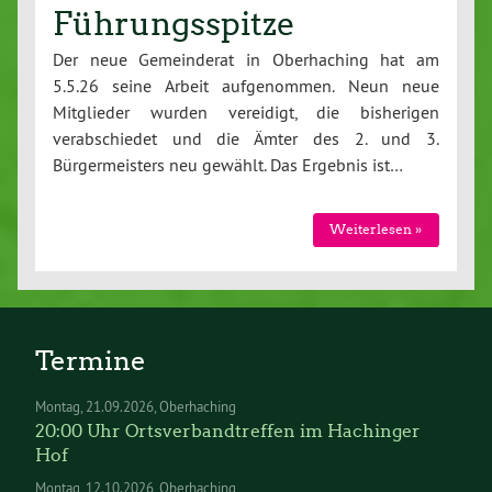
Führungsspitze
Der neue Gemeinderat in Oberhaching hat am
5.5.26 seine Arbeit aufgenommen. Neun neue
Mitglieder wurden vereidigt, die bisherigen
verabschiedet und die Ämter des 2. und 3.
Bürgermeisters neu gewählt. Das Ergebnis ist…
Weiterlesen »
Termine
Montag
21.09.2026
Oberhaching
20:00 Uhr Ortsverbandtreffen im Hachinger
Hof
Montag
12.10.2026
Oberhaching