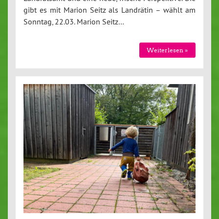
gibt es mit Marion Seitz als Landrätin – wählt am
Sonntag, 22.03. Marion Seitz…
Weiterlesen »