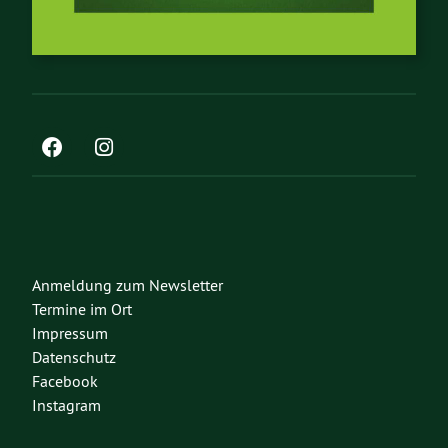
Anmeldung zum Newsletter
Termine im Ort
Impressum
Datenschutz
Facebook
Instagram