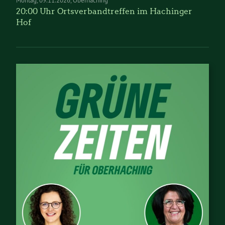
Montag
09.11.2026
Oberhaching
20:00 Uhr Ortsverbandtreffen im Hachinger
Hof