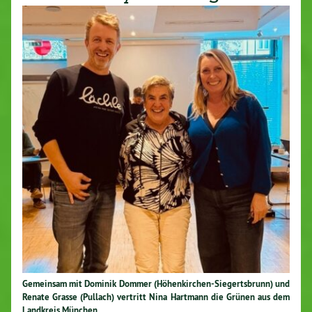
Gemeinsam mit Dominik Dommer (Höhenkirchen-Siegertsbrunn) und
Renate Grasse (Pullach) vertritt Nina Hartmann die Grünen aus dem
Landkreis München