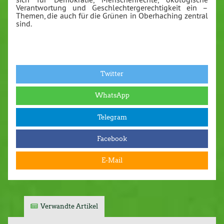
Verantwortung und Geschlechtergerechtigkeit ein –
Themen, die auch für die Grünen in Oberhaching zentral
sind.
Twitter
WhatsApp
Telegram
Facebook
E-Mail
Verwandte Artikel