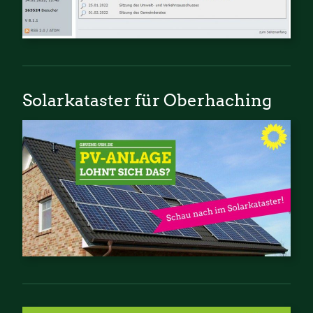
Solarkataster für Oberhaching