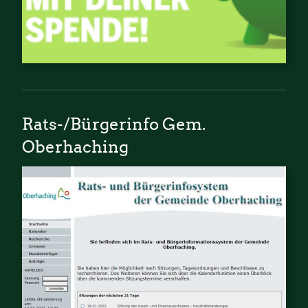
Rats-/Bürgerinfo Gem.
Oberhaching