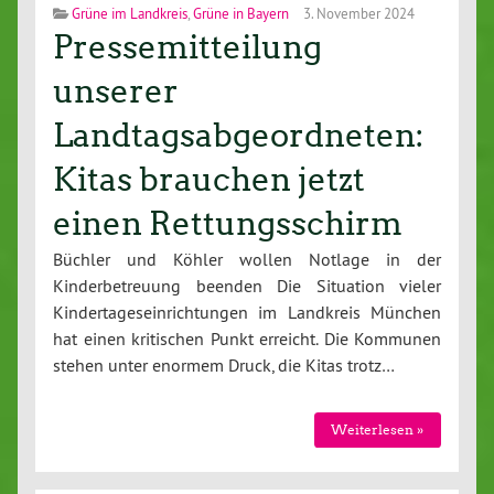
Grüne im Landkreis
,
Grüne in Bayern
3. November 2024
Pressemitteilung
unserer
Landtagsabgeordneten:
Kitas brauchen jetzt
einen Rettungsschirm
Büchler und Köhler wollen Notlage in der
Kinderbetreuung beenden Die Situation vieler
Kindertageseinrichtungen im Landkreis München
hat einen kritischen Punkt erreicht. Die Kommunen
stehen unter enormem Druck, die Kitas trotz…
Weiterlesen »