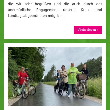
die wir sehr begrüßen und die auch durch das
unermüdliche Engagement unserer Kreis- und
Landtagsabgeordneten möglich…
Weiterlesen »