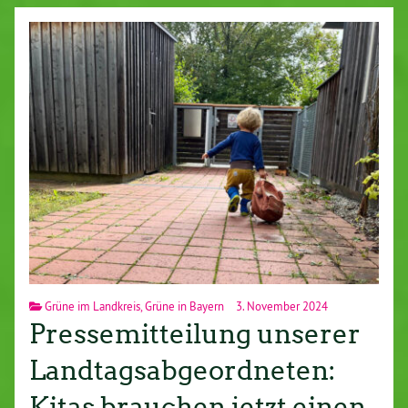
Grüne im Landkreis
,
Grüne in Bayern
3. November 2024
Pressemitteilung unserer
Landtagsabgeordneten:
Kitas brauchen jetzt einen