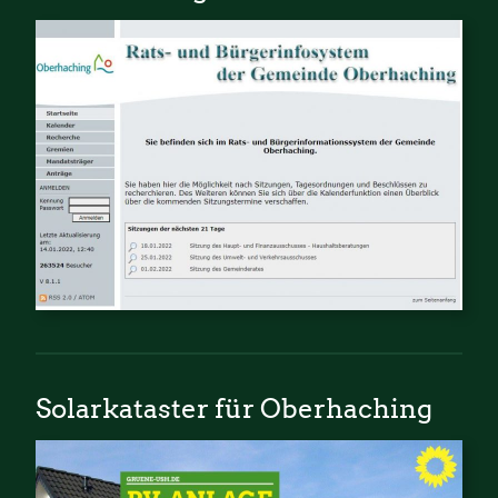
Solarkataster für Oberhaching