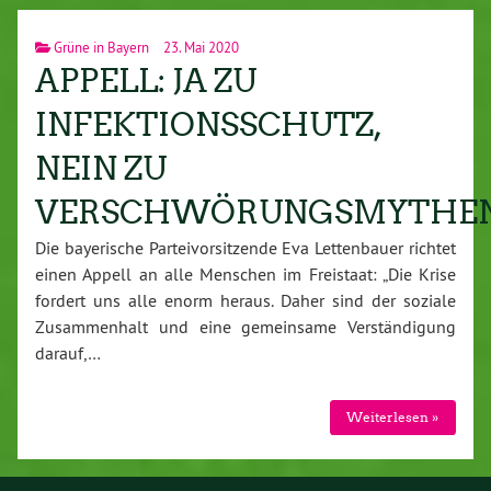
Grüne in Bayern
23. Mai 2020
APPELL: JA ZU
INFEKTIONSSCHUTZ,
NEIN ZU
VERSCHWÖRUNGSMYTHE
Die bayerische Parteivorsitzende Eva Lettenbauer richtet
einen Appell an alle Menschen im Freistaat: „Die Krise
fordert uns alle enorm heraus. Daher sind der soziale
Zusammenhalt und eine gemeinsame Verständigung
darauf,…
Weiterlesen »