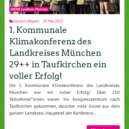
Grüne in Bayern
29. Mai 2023
1. Kommunale
Klimakonferenz des
Landkreises München
29++ in Taufkirchen ein
voller Erfolg!
Die 1. Kommunale Klimakonferenz des Landkreises
München war ein voller Erfolg! Über 250
Teilnehmer*innen waren ins Kongresszentrum nach
Taufkirchen gekommen, darunter viele Grüne aus dem
ganzen Landkreis. Hauptziel der Konferenz…