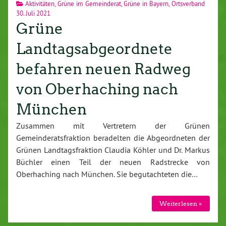
Aktivitäten
,
Grüne im Gemeinderat
,
Grüne in Bayern
,
Ortsverband
30. Juli 2021
Grüne
Landtagsabgeordnete
befahren neuen Radweg
von Oberhaching nach
München
Zusammen mit Vertretern der Grünen
Gemeinderatsfraktion beradelten die Abgeordneten der
Grünen Landtagsfraktion Claudia Köhler und Dr. Markus
Büchler einen Teil der neuen Radstrecke von
Oberhaching nach München. Sie begutachteten die…
Weiterlesen »