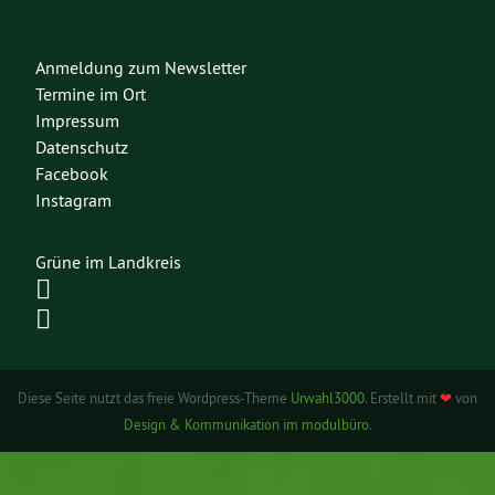
Anmeldung zum Newsletter
Termine im Ort
Impressum
Datenschutz
Facebook
Instagram
Grüne im Landkreis
Diese Seite nutzt das freie Wordpress-Theme
Urwahl3000
. Erstellt mit
❤
von
Design & Kommunikation im modulbüro
.