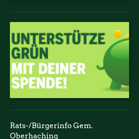
Rats-/Bürgerinfo Gem.
Oberhaching