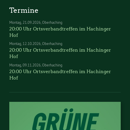
Termine
Montag
21.09.2026
Oberhaching
20:00 Uhr Ortsverbandtreffen im Hachinger
Hof
Montag
12.10.2026
Oberhaching
20:00 Uhr Ortsverbandtreffen im Hachinger
Hof
Montag
09.11.2026
Oberhaching
20:00 Uhr Ortsverbandtreffen im Hachinger
Hof