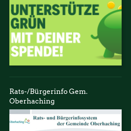
Rats-/Bürgerinfo Gem.
Oberhaching