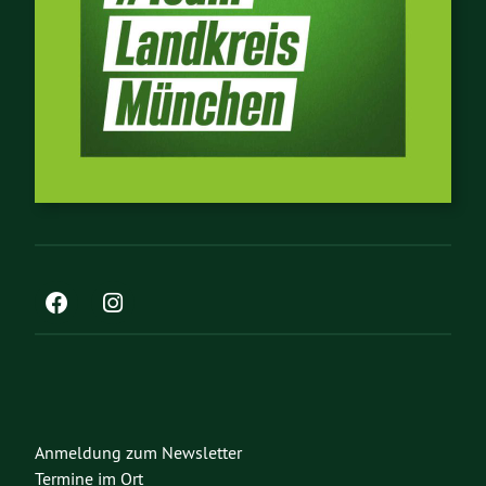
Anmeldung zum Newsletter
Termine im Ort