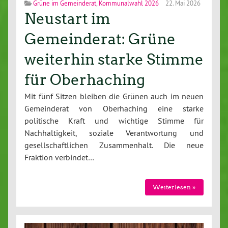
Grüne im Gemeinderat
,
Kommunalwahl 2026
22. Mai 2026
Neustart im
Gemeinderat: Grüne
weiterhin starke Stimme
für Oberhaching
Mit fünf Sitzen bleiben die Grünen auch im neuen
Gemeinderat von Oberhaching eine starke
politische Kraft und wichtige Stimme für
Nachhaltigkeit, soziale Verantwortung und
gesellschaftlichen Zusammenhalt. Die neue
Fraktion verbindet…
Weiterlesen »