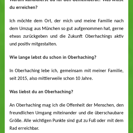
du erreichen?
Ich möchte dem Ort, der mich und meine Familie nach
dem Umzug aus München so gut aufgenommen hat, gerne
etwas zurückgeben und die Zukunft Oberhachings aktiv
und positiv mitgestalten.
Wie
lange
lebst
du
schon
in
Oberhaching?
In Oberhaching lebe ich, gemeinsam mit meiner Familie,
seit 2015, also mittlerweile schon 10 Jahre.
Was liebst du an Oberhaching?
An Oberhaching mag ich die Offenheit der Menschen, den
freundlichen Umgang miteinander und die überschaubare
Größe. Alle wichtigen Punkte sind gut zu Fuß oder mit dem
Rad erreichbar.