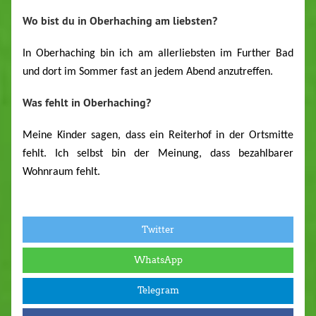
Wo
bist
du
in Oberhaching am liebsten?
In Oberhaching bin ich am allerliebsten im Further Bad
und dort im Sommer fast an jedem Abend anzutreffen.
Was fehlt in Oberhaching?
Meine Kinder sagen, dass ein Reiterhof in der Ortsmitte
fehlt. Ich selbst bin der Meinung, dass bezahlbarer
Wohnraum fehlt.
Twitter
WhatsApp
Telegram