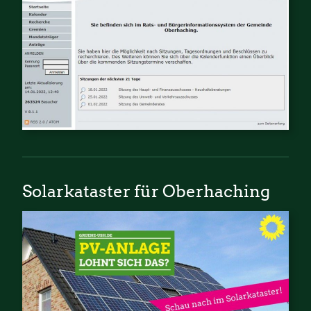
Solarkataster für Oberhaching