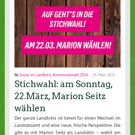
Grüne im Landkreis
,
Kommunalwahl 2026
19. März 2026
Stichwahl: am Sonntag,
22.März, Marion Seitz
wählen
Der ganze Landkreis ist bereit für einen Wechsel im
Landratsamt und eine neue, frische Perspektive. Die
gibt es mit Marion Seitz als Landrätin – wählt am