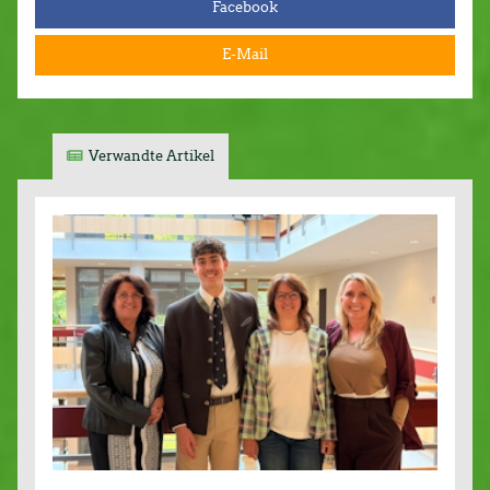
Facebook
E-Mail
Verwandte Artikel