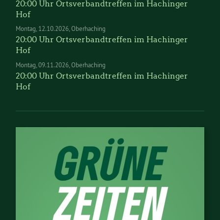
20:00 Uhr Ortsverbandtreffen im Hachinger
Hof
Montag
12.10.2026
Oberhaching
20:00 Uhr Ortsverbandtreffen im Hachinger
Hof
Montag
09.11.2026
Oberhaching
20:00 Uhr Ortsverbandtreffen im Hachinger
Hof