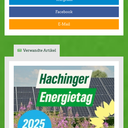
Facebook
E-Mail
Verwandte Artikel