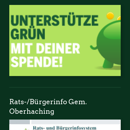
Rats-/Bürgerinfo Gem.
Oberhaching