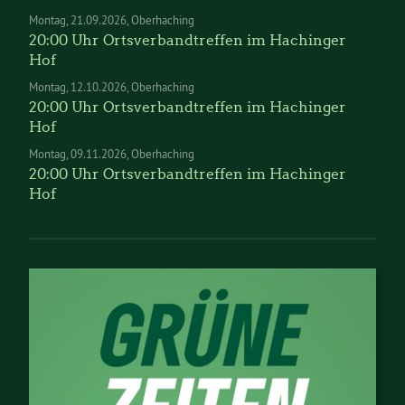
Montag
21.09.2026
Oberhaching
20:00 Uhr Ortsverbandtreffen im Hachinger
Hof
Montag
12.10.2026
Oberhaching
20:00 Uhr Ortsverbandtreffen im Hachinger
Hof
Montag
09.11.2026
Oberhaching
20:00 Uhr Ortsverbandtreffen im Hachinger
Hof