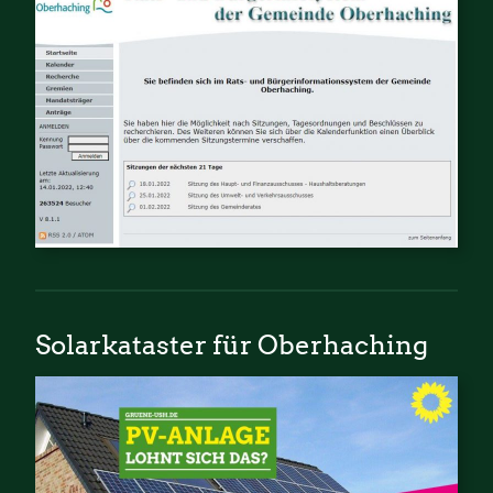
Solarkataster für Oberhaching