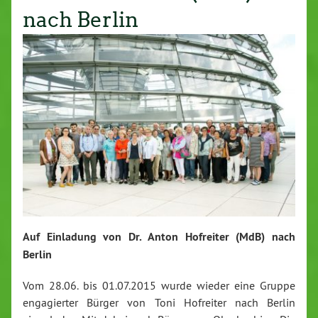
nach Berlin
Auf Einladung von Dr. Anton Hofreiter (MdB) nach
Berlin
Vom 28.06. bis 01.07.2015 wurde wieder eine Gruppe
engagierter Bürger von Toni Hofreiter nach Berlin