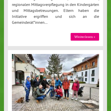
regionalen Mittagsverpflegung in den Kindergärten
und Mittagsbetreuungen. Eltern haben die
Initiative ergriffen und sich an die
Gemeinderät*innen…
Weiterlesen »