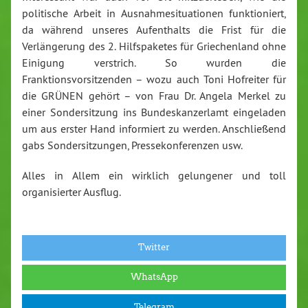
politische Arbeit in Ausnahmesituationen funktioniert,
da während unseres Aufenthalts die Frist für die
Verlängerung des 2. Hilfspaketes für Griechenland ohne
Einigung verstrich. So wurden die
Franktionsvorsitzenden – wozu auch Toni Hofreiter für
die GRÜNEN gehört – von Frau Dr. Angela Merkel zu
einer Sondersitzung ins Bundeskanzerlamt eingeladen
um aus erster Hand informiert zu werden. Anschließend
gabs Sondersitzungen, Pressekonferenzen usw.
Alles in Allem ein wirklich gelungener und toll
organisierter Ausflug.
Twitter
WhatsApp
Telegram