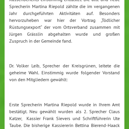
Sprecherin Martina Riepold zählte die im vergangenen
Jahr durchgeführten Aktivitäten auf. Besonders
hervorzuheben war hier der Vortrag „Tödlicher
Rüstungsexport“ der vom Ortsverband zusammen mit
Jürgen Grässlin abgehalten wurde und großen
Zuspruch in der Gemeinde fand.
Dr. Volker Leib, Sprecher der Kreisgrünen, leitete die
geheime Wahl. Einstimmig wurde folgender Vorstand
von den Mitgliedern gewählt:
Erste Sprecherin Martina Riepold wurde in Ihrem Amt
bestätigt. Neu gewählt wurden als 2. Sprecher Claus
Katzer, Kassier Frank Sievers und Schriftführerin Ute
Taube. Die bisherige Kassiererin Bettina Bierend-Haack