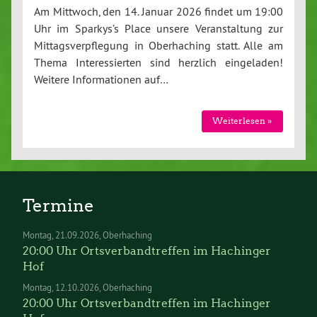
Am Mittwoch, den 14. Januar 2026 findet um 19:00
Uhr im Sparkys’s Place unsere Veranstaltung zur
Mittagsverpflegung in Oberhaching statt. Alle am
Thema Interessierten sind herzlich eingeladen!
Weitere Informationen auf…
Weiterlesen »
Termine
Montag
21.09.2026
Oberhaching
20:00 Uhr Ortsverbandtreffen im Hachinger
Hof
Montag
12.10.2026
Oberhaching
20:00 Uhr Ortsverbandtreffen im Hachinger