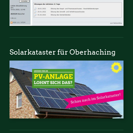
Solarkataster für Oberhaching