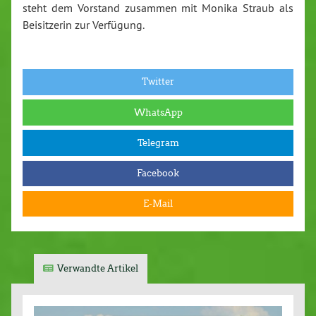
steht dem Vorstand zusammen mit Monika Straub als
Beisitzerin zur Verfügung.
Twitter
WhatsApp
Telegram
Facebook
E-Mail
Verwandte Artikel