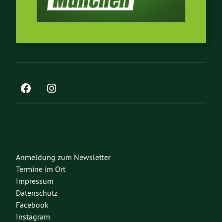
Anmeldung zum Newsletter
Termine im Ort
Impressum
Datenschutz
Facebook
Instagram