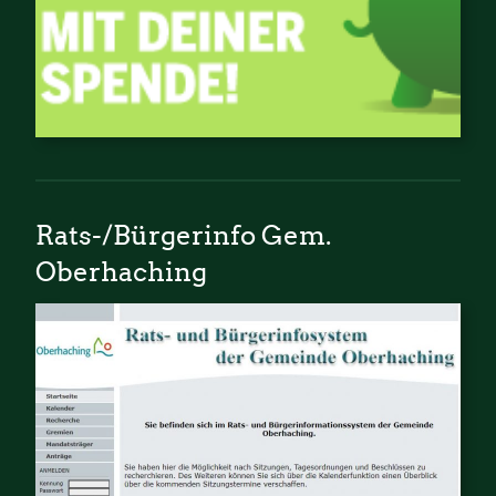
Rats-/Bürgerinfo Gem.
Oberhaching