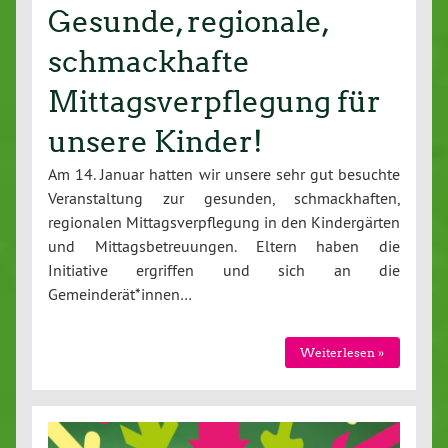
Gesunde, regionale,
schmackhafte
Mittagsverpflegung für
unsere Kinder!
Am 14. Januar hatten wir unsere sehr gut besuchte
Veranstaltung zur gesunden, schmackhaften,
regionalen Mittagsverpflegung in den Kindergärten
und Mittagsbetreuungen. Eltern haben die
Initiative ergriffen und sich an die
Gemeinderät*innen…
Weiterlesen »