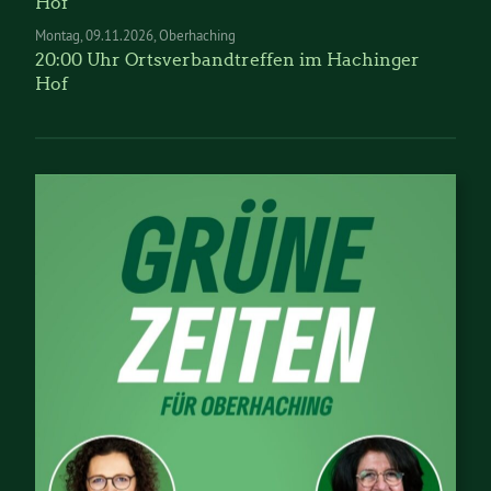
Hof
Montag
09.11.2026
Oberhaching
20:00 Uhr Ortsverbandtreffen im Hachinger
Hof