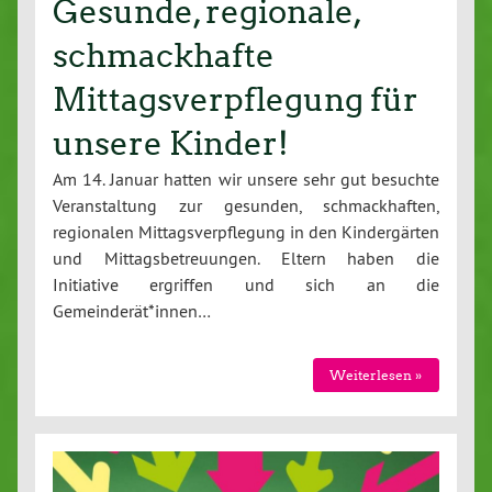
Gesunde, regionale,
schmackhafte
Mittagsverpflegung für
unsere Kinder!
Am 14. Januar hatten wir unsere sehr gut besuchte
Veranstaltung zur gesunden, schmackhaften,
regionalen Mittagsverpflegung in den Kindergärten
und Mittagsbetreuungen. Eltern haben die
Initiative ergriffen und sich an die
Gemeinderät*innen…
Weiterlesen »