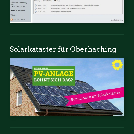
Solarkataster für Oberhaching