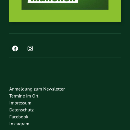
Anmeldung zum Newsletter
Termine im Ort
Impressum
Datenschutz
Facebook
Instagram