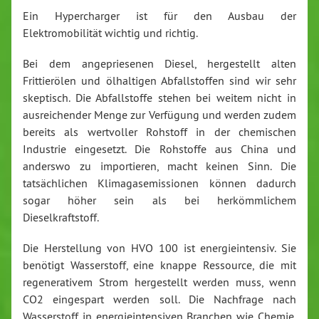
Ein Hypercharger ist für den Ausbau der
Elektromobilität wichtig und richtig.
Bei dem angepriesenen Diesel, hergestellt alten
Frittierölen und ölhaltigen Abfallstoffen sind wir sehr
skeptisch. Die Abfallstoffe stehen bei weitem nicht in
ausreichender Menge zur Verfügung und werden zudem
bereits als wertvoller Rohstoff in der chemischen
Industrie eingesetzt. Die Rohstoffe aus China und
anderswo zu importieren, macht keinen Sinn. Die
tatsächlichen Klimagasemissionen können dadurch
sogar höher sein als bei herkömmlichem
Dieselkraftstoff.
Die Herstellung von HVO 100 ist energieintensiv. Sie
benötigt Wasserstoff, eine knappe Ressource, die mit
regenerativem Strom hergestellt werden muss, wenn
CO2 eingespart werden soll. Die Nachfrage nach
Wasserstoff in energieintensiven Branchen wie Chemie,