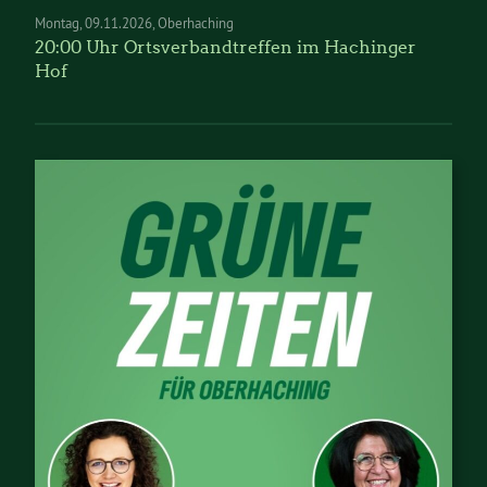
Montag
09.11.2026
Oberhaching
20:00 Uhr Ortsverbandtreffen im Hachinger
Hof