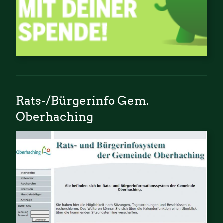
Rats-/Bürgerinfo Gem.
Oberhaching