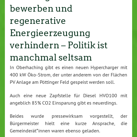
bewerben und
regenerative
Energieerzeugung
verhindern – Politik ist
manchmal seltsam
In Oberhaching gibt es einen neuen Hypercharger mit
400 kW Öko-Strom, der unter anderem von der Flächen
PV Anlage am Pöttinger Feld gespeist werden soll.
Auch eine neue Zapfstelle für Diesel HVO100 mit
angeblich 85% CO2 Einsparung gibt es neuerdings.
Beides wurde pressewirksam vorgestellt, der
Bürgermeister hielt eine kurze Ansprache, die
Gemeinderät*innen waren ebenso geladen.