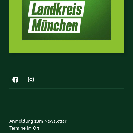
Anmeldung zum Newsletter
Termine im Ort