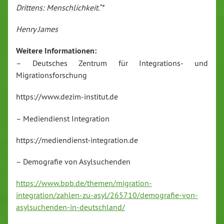
Drittens: Menschlichkeit.“*
Henry James
Weitere Informationen:
– Deutsches Zentrum für Integrations- und
Migrationsforschung
https://www.dezim-institut.de
– Mediendienst Integration
https://mediendienst-integration.de
– Demografie von Asylsuchenden
https://www.bpb.de/themen/migration-
integration/zahlen-zu-asyl/265710/demografie-von-
asylsuchenden-in-deutschland/