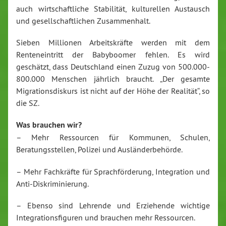
auch wirtschaftliche Stabilität, kulturellen Austausch
und gesellschaftlichen Zusammenhalt.
Sieben Millionen Arbeitskräfte werden mit dem
Renteneintritt der Babyboomer fehlen. Es wird
geschätzt, dass Deutschland einen Zuzug von 500.000-
800.000 Menschen jährlich braucht. „Der gesamte
Migrationsdiskurs ist nicht auf der Höhe der Realität“, so
die SZ.
Was brauchen wir?
– Mehr Ressourcen für Kommunen, Schulen,
Beratungsstellen, Polizei und Ausländerbehörde.
– Mehr Fachkräfte für Sprachförderung, Integration und
Anti-Diskriminierung.
– Ebenso sind Lehrende und Erziehende wichtige
Integrationsfiguren und brauchen mehr Ressourcen.