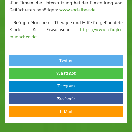
-Für Firmen, die Unterstützung bei der Einstellung von
Geflüchteten benötigen:
www.socialbee.de
– Refugio München – Therapie und Hilfe für geflüchtete
Kinder & Erwachsene
https://www.refugio-
muenchen.de
Twitter
WhatsApp
Telegram
Facebook
E-Mail