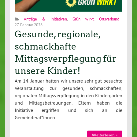
Anträge & Initiativen
,
Grün wirkt
,
Ortsverband
27. Februar 2026
Gesunde, regionale,
schmackhafte
Mittagsverpflegung für
unsere Kinder!
Am 14. Januar hatten wir unsere sehr gut besuchte
Veranstaltung zur gesunden, schmackhaften,
regionalen Mittagsverpflegung in den Kindergärten
und Mittagsbetreuungen. Eltern haben die
Initiative ergriffen und sich an die
Gemeinderät*innen…
Weiterlesen »