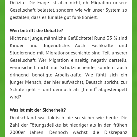
Defizite. Die Frage ist also nicht, ob Migration unsere
Gesellschaft belastet, sondern wie wir unser System so
gestalten, dass es für alle gut funktioniert.
Wen betrifft die Debatte?
Nicht nur junge, männliche Geflüchtete! Rund 35 % sind
Kinder und Jugendliche. Auch Fachkräfte und
Studierende mit Migrationsgeschichte sind Teil unserer
Gesellschaft. Wer Migration einseitig negativ darstellt,
verunsichert nicht nur Schutzsuchende, sondern auch
dringend benötigte Arbeitskräfte. Wie fühlt sich ein
junger Mensch, der hier aufwächst, Deutsch spricht, zur
Schule geht – und dennoch als „fremd“ abgestempelt
wird?
Was ist mit der Sicherheit?
Deutschland war faktisch nie so sicher wie heute. Die
Zahl der Tötungsdelikte ist niedriger als in den frühen
2000er Jahren. Dennoch wächst die Diskrepanz