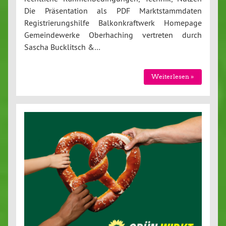
Die Präsentation als PDF Marktstammdaten
Registrierungshilfe Balkonkraftwerk Homepage
Gemeindewerke Oberhaching vertreten durch
Sascha Bucklitsch &…
Weiterlesen »