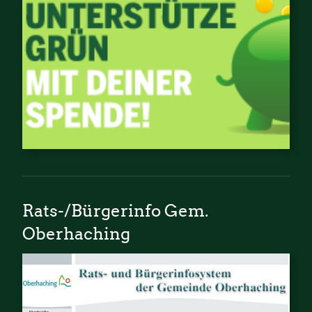
Rats-/Bürgerinfo Gem.
Oberhaching