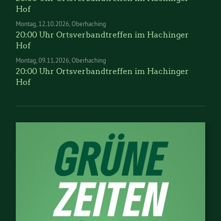
Hof
Montag
12.10.2026
Oberhaching
20:00 Uhr Ortsverbandtreffen im Hachinger
Hof
Montag
09.11.2026
Oberhaching
20:00 Uhr Ortsverbandtreffen im Hachinger
Hof