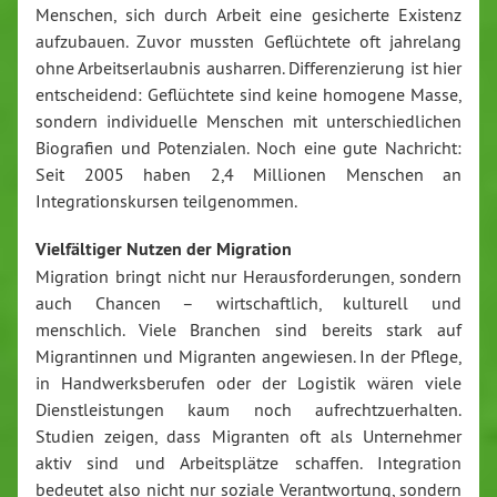
Menschen, sich durch Arbeit eine gesicherte Existenz
aufzubauen. Zuvor mussten Geflüchtete oft jahrelang
ohne Arbeitserlaubnis ausharren. Differenzierung ist hier
entscheidend: Geflüchtete sind keine homogene Masse,
sondern individuelle Menschen mit unterschiedlichen
Biografien und Potenzialen. Noch eine gute Nachricht:
Seit 2005 haben 2,4 Millionen Menschen an
Integrationskursen teilgenommen.
Vielfältiger Nutzen der Migration
Migration bringt nicht nur Herausforderungen, sondern
auch Chancen – wirtschaftlich, kulturell und
menschlich. Viele Branchen sind bereits stark auf
Migrantinnen und Migranten angewiesen. In der Pflege,
in Handwerksberufen oder der Logistik wären viele
Dienstleistungen kaum noch aufrechtzuerhalten.
Studien zeigen, dass Migranten oft als Unternehmer
aktiv sind und Arbeitsplätze schaffen. Integration
bedeutet also nicht nur soziale Verantwortung, sondern