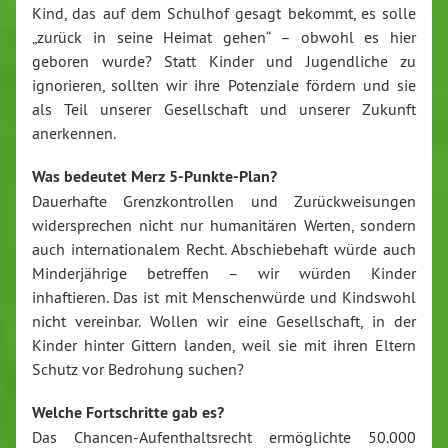
Kind, das auf dem Schulhof gesagt bekommt, es solle
„zurück in seine Heimat gehen“ – obwohl es hier
geboren wurde? Statt Kinder und Jugendliche zu
ignorieren, sollten wir ihre Potenziale fördern und sie
als Teil unserer Gesellschaft und unserer Zukunft
anerkennen.
Was bedeutet Merz 5-Punkte-Plan?
Dauerhafte Grenzkontrollen und Zurückweisungen
widersprechen nicht nur humanitären Werten, sondern
auch internationalem Recht. Abschiebehaft würde auch
Minderjährige betreffen – wir würden Kinder
inhaftieren. Das ist mit Menschenwürde und Kindswohl
nicht vereinbar. Wollen wir eine Gesellschaft, in der
Kinder hinter Gittern landen, weil sie mit ihren Eltern
Schutz vor Bedrohung suchen?
Welche Fortschritte gab es?
Das Chancen-Aufenthaltsrecht ermöglichte 50.000