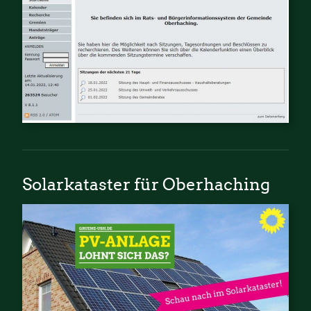
Solarkataster für Oberhaching