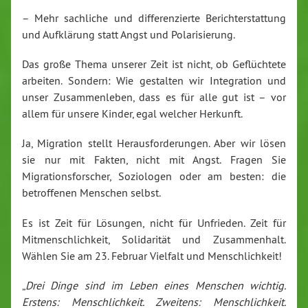
– Mehr sachliche und differenzierte Berichterstattung
und Aufklärung statt Angst und Polarisierung.
Das große Thema unserer Zeit ist nicht, ob Geflüchtete
arbeiten. Sondern: Wie gestalten wir Integration und
unser Zusammenleben, dass es für alle gut ist – vor
allem für unsere Kinder, egal welcher Herkunft.
Ja, Migration stellt Herausforderungen. Aber wir lösen
sie nur mit Fakten, nicht mit Angst. Fragen Sie
Migrationsforscher, Soziologen oder am besten: die
betroffenen Menschen selbst.
Es ist Zeit für Lösungen, nicht für Unfrieden. Zeit für
Mitmenschlichkeit, Solidarität und Zusammenhalt.
Wählen Sie am 23. Februar Vielfalt und Menschlichkeit!
„
Drei Dinge sind im Leben eines Menschen wichtig.
Erstens: Menschlichkeit. Zweitens: Menschlichkeit.