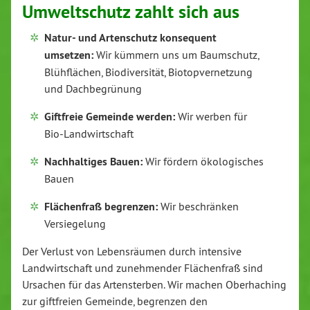
Umweltschutz zahlt sich aus
Natur- und Artenschutz konsequent
umsetzen:
Wir kümmern uns um Baumschutz,
Blühflächen, Biodiversität, Biotopvernetzung
und Dachbegrünung
Giftfreie Gemeinde werden:
Wir werben für
Bio-Landwirtschaft
Nachhaltiges Bauen:
Wir fördern ökologisches
Bauen
Flächenfraß begrenzen:
Wir beschränken
Versiegelung
Der Verlust von Lebensräumen durch intensive
Landwirtschaft und zunehmender Flächenfraß sind
Ursachen für das Artensterben. Wir machen Oberhaching
zur giftfreien Gemeinde, begrenzen den