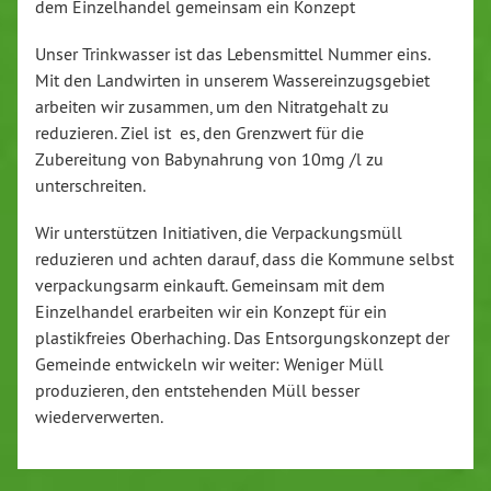
dem Einzelhandel gemeinsam ein Konzept
Unser Trinkwasser ist das Lebensmittel Nummer eins.
Mit den Landwirten in unserem Wassereinzugsgebiet
arbeiten wir zusammen, um den Nitratgehalt zu
reduzieren. Ziel ist es, den Grenzwert für die
Zubereitung von Babynahrung von 10mg /l zu
unterschreiten.
Wir unterstützen Initiativen, die Verpackungsmüll
reduzieren und achten darauf, dass die Kommune selbst
verpackungsarm einkauft. Gemeinsam mit dem
Einzelhandel erarbeiten wir ein Konzept für ein
plastikfreies Oberhaching. Das Entsorgungskonzept der
Gemeinde entwickeln wir weiter: Weniger Müll
produzieren, den entstehenden Müll besser
wiederverwerten.