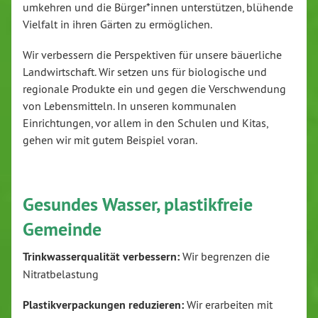
umkehren und die Bürger*innen unterstützen, blühende
Vielfalt in ihren Gärten zu ermöglichen.
Wir verbessern die Perspektiven für unsere bäuerliche
Landwirtschaft. Wir setzen uns für biologische und
regionale Produkte ein und gegen die Verschwendung
von Lebensmitteln. In unseren kommunalen
Einrichtungen, vor allem in den Schulen und Kitas,
gehen wir mit gutem Beispiel voran.
Gesundes Wasser, plastikfreie
Gemeinde
Trinkwasserqualität verbessern:
Wir begrenzen die
Nitratbelastung
Plastikverpackungen reduzieren:
Wir erarbeiten mit