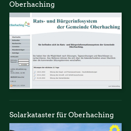
Oberhaching
Solarkataster für Oberhaching