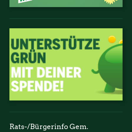
Rats-/Bürgerinfo Gem.