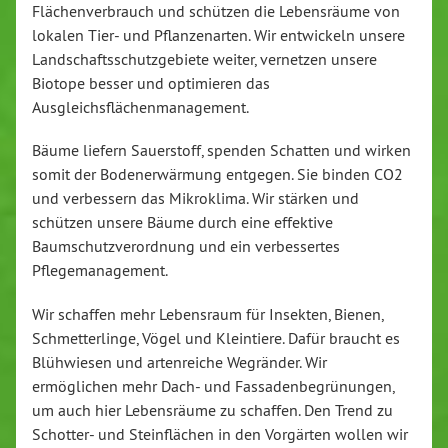
Flächenverbrauch und schützen die Lebensräume von
lokalen Tier- und Pflanzenarten. Wir entwickeln unsere
Landschaftsschutzgebiete weiter, vernetzen unsere
Biotope besser und optimieren das
Ausgleichsflächenmanagement.
Bäume liefern Sauerstoff, spenden Schatten und wirken
somit der Bodenerwärmung entgegen. Sie binden CO2
und verbessern das Mikroklima. Wir stärken und
schützen unsere Bäume durch eine effektive
Baumschutzverordnung und ein verbessertes
Pflegemanagement.
Wir schaffen mehr Lebensraum für Insekten, Bienen,
Schmetterlinge, Vögel und Kleintiere. Dafür braucht es
Blühwiesen und artenreiche Wegränder. Wir
ermöglichen mehr Dach- und Fassadenbegrünungen,
um auch hier Lebensräume zu schaffen. Den Trend zu
Schotter- und Steinflächen in den Vorgärten wollen wir