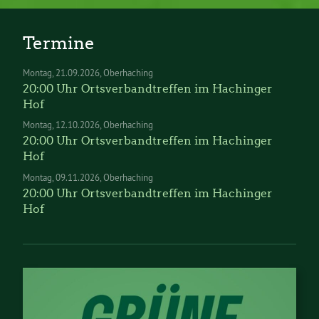
Termine
Montag
21.09.2026
Oberhaching
20:00 Uhr Ortsverbandtreffen im Hachinger
Hof
Montag
12.10.2026
Oberhaching
20:00 Uhr Ortsverbandtreffen im Hachinger
Hof
Montag
09.11.2026
Oberhaching
20:00 Uhr Ortsverbandtreffen im Hachinger
Hof