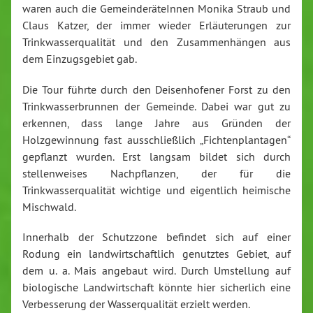
waren auch die GemeinderäteInnen Monika Straub und
Claus Katzer, der immer wieder Erläuterungen zur
Trinkwasserqualität und den Zusammenhängen aus
dem Einzugsgebiet gab.
Die Tour führte durch den Deisenhofener Forst zu den
Trinkwasserbrunnen der Gemeinde. Dabei war gut zu
erkennen, dass lange Jahre aus Gründen der
Holzgewinnung fast ausschließlich „Fichtenplantagen“
gepflanzt wurden. Erst langsam bildet sich durch
stellenweises Nachpflanzen, der für die
Trinkwasserqualität wichtige und eigentlich heimische
Mischwald.
Innerhalb der Schutzzone befindet sich auf einer
Rodung ein landwirtschaftlich genutztes Gebiet, auf
dem u. a. Mais angebaut wird. Durch Umstellung auf
biologische Landwirtschaft könnte hier sicherlich eine
Verbesserung der Wasserqualität erzielt werden.