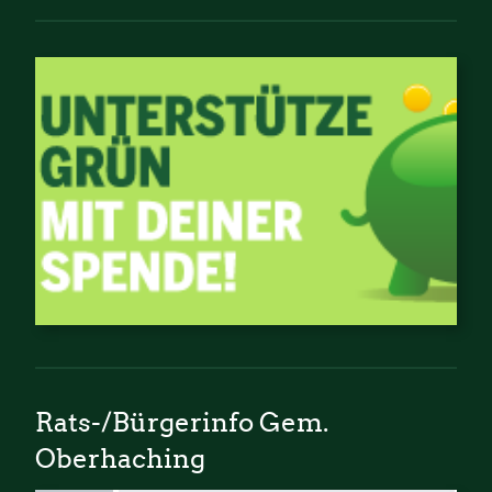
Rats-/Bürgerinfo Gem.
Oberhaching