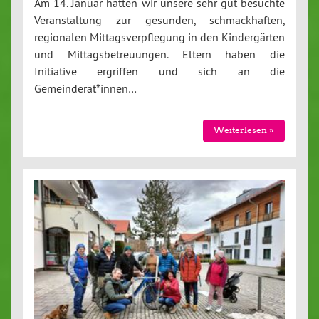
Am 14. Januar hatten wir unsere sehr gut besuchte
Veranstaltung zur gesunden, schmackhaften,
regionalen Mittagsverpflegung in den Kindergärten
und Mittagsbetreuungen. Eltern haben die
Initiative ergriffen und sich an die
Gemeinderät*innen…
Weiterlesen »