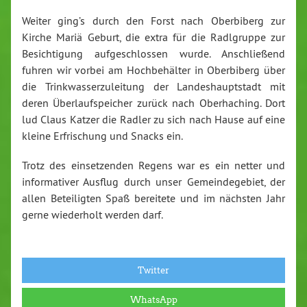
Weiter ging’s durch den Forst nach Oberbiberg zur
Kirche Mariä Geburt, die extra für die Radlgruppe zur
Besichtigung aufgeschlossen wurde. Anschließend
fuhren wir vorbei am Hochbehälter in Oberbiberg über
die Trinkwasserzuleitung der Landeshauptstadt mit
deren Überlaufspeicher zurück nach Oberhaching. Dort
lud Claus Katzer die Radler zu sich nach Hause auf eine
kleine Erfrischung und Snacks ein.
Trotz des einsetzenden Regens war es ein netter und
informativer Ausflug durch unser Gemeindegebiet, der
allen Beteiligten Spaß bereitete und im nächsten Jahr
gerne wiederholt werden darf.
Twitter
WhatsApp