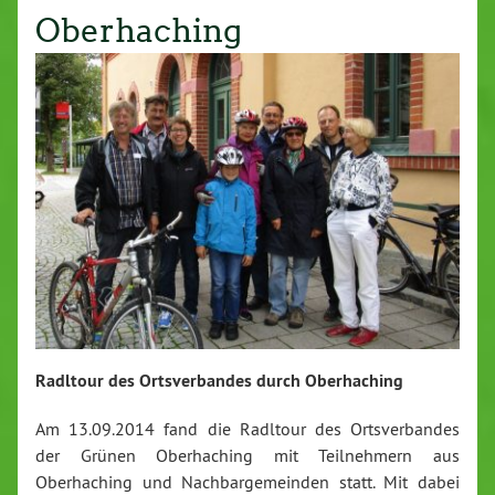
Oberhaching
Radltour des Ortsverbandes durch Oberhaching
Am 13.09.2014 fand die Radltour des Ortsverbandes
der Grünen Oberhaching mit Teilnehmern aus
Oberhaching und Nachbargemeinden statt. Mit dabei