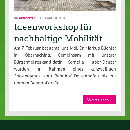
Aktivitäten
18. Februar 2026
Ideenworkshop für
nachhaltige Mobilität
Am 7. Februar besuchte uns MdL Dr. Markus Büchler
in Oberhaching. Gemeinsam mit unserer
Bürgermeisterkandidatin Kornelia Huber-Danzer
wurden im Rahmen eines kurzweiligen
Spaziergangs vom Bahnhof Deisenhofen bis zur
unteren Bahnhofstraße…
Weiterlesen »