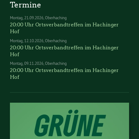
Termine
Montag
21.09.2026
Oberhaching
20:00 Uhr Ortsverbandtreffen im Hachinger
Hof
Montag
12.10.2026
Oberhaching
20:00 Uhr Ortsverbandtreffen im Hachinger
Hof
Montag
09.11.2026
Oberhaching
20:00 Uhr Ortsverbandtreffen im Hachinger
Hof