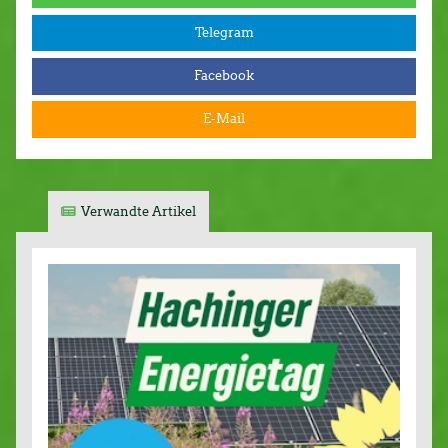
Telegram
Facebook
E-Mail
Verwandte Artikel