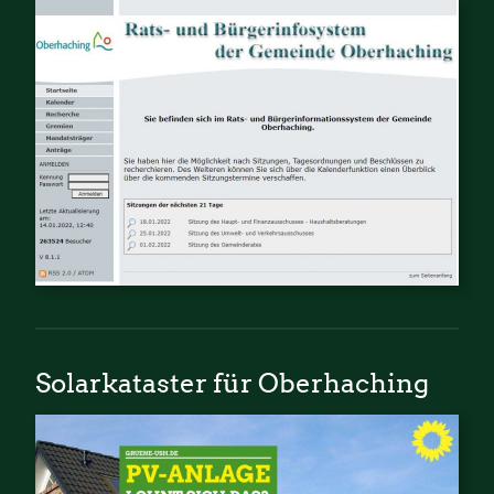
Solarkataster für Oberhaching