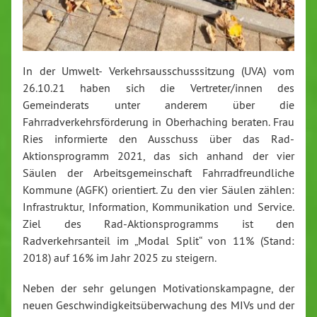
In der Umwelt- Verkehrsausschusssitzung (UVA) vom
26.10.21 haben sich die Vertreter/innen des
Gemeinderats unter anderem über die
Fahrradverkehrsförderung in Oberhaching beraten. Frau
Ries informierte den Ausschuss über das Rad-
Aktionsprogramm 2021, das sich anhand der vier
Säulen der Arbeitsgemeinschaft Fahrradfreundliche
Kommune (AGFK) orientiert. Zu den vier Säulen zählen:
Infrastruktur, Information, Kommunikation und Service.
Ziel des Rad-Aktionsprogramms ist den
Radverkehrsanteil im „Modal Split“ von 11% (Stand:
2018) auf 16% im Jahr 2025 zu steigern.
Neben der sehr gelungen Motivationskampagne, der
neuen Geschwindigkeitsüberwachung des MIVs und der