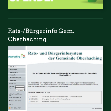
Rats-/Bürgerinfo Gem.
Oberhaching