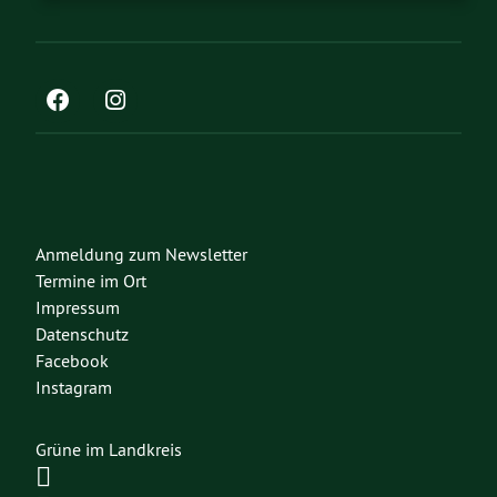
Anmeldung zum Newsletter
Termine im Ort
Impressum
Datenschutz
Facebook
Instagram
Grüne im Landkreis