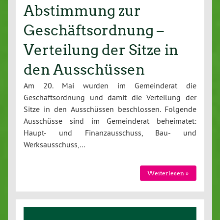
Abstimmung zur
Geschäftsordnung –
Verteilung der Sitze in
den Ausschüssen
Am 20. Mai wurden im Gemeinderat die
Geschäftsordnung und damit die Verteilung der
Sitze in den Ausschüssen beschlossen. Folgende
Ausschüsse sind im Gemeinderat beheimatet:
Haupt- und Finanzausschuss, Bau- und
Werksausschuss,…
Weiterlesen »