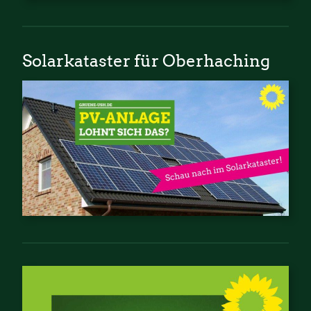
Solarkataster für Oberhaching