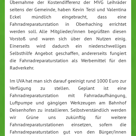
Übernahme der Kostendifferenz der MVG Leihräder
seitens der Gemeinde, haben Kevin Terzi und Valentina
Eckel mündlich eingebracht, dass eine
Fahrradreparaturstation in Oberhaching errichtet
werden soll. Alle Mitglieder/innen begrüßten diesen
Vorstoß und waren sich über den Nutzen einig.
Einerseits wird dadurch ein niederschwelliges
Selbsthilfe Angebot geschaffen, andererseits fungiert
die Fahrradreparaturstation als Werbemittel für den
Radverkehr.
Im UVA hat man sich darauf geeinigt rund 1000 Euro zur
Verfügung zu stellen. Geplant ist eine
Fahrradreparaturstation mit Fahrradaufhängung,
Luftpumpe und gängigen Werkzeugen am Bahnhof
Deisenhofen zu installieren. Selbstverständlich werden
wir Grüne uns zukünftig für weitere
Fahrradreparaturstationen einsetzen, sofern die
Fahrradreparaturstation gut von den Bürger/innen