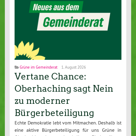
Grüne im Gemeinderat
1. August 2026
Vertane Chance:
Oberhaching sagt Nein
zu moderner
Bürgerbeteiligung
Echte Demokratie lebt vom Mitmachen. Deshalb ist
eine aktive Bürgerbeteiligung für uns Grüne in