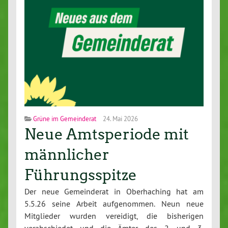
Grüne im Gemeinderat
24. Mai 2026
Neue Amtsperiode mit
männlicher
Führungsspitze
Der neue Gemeinderat in Oberhaching hat am
5.5.26 seine Arbeit aufgenommen. Neun neue
Mitglieder wurden vereidigt, die bisherigen